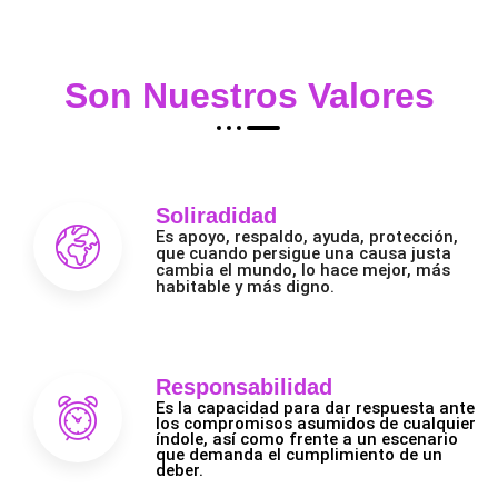
Son Nuestros Valores
Soliradidad
Es apoyo, respaldo, ayuda, protección,
que cuando persigue una causa justa
cambia el mundo, lo hace mejor, más
habitable y más digno.
Responsabilidad
Es la capacidad para dar respuesta ante
los compromisos asumidos de cualquier
índole, así como frente a un escenario
que demanda el cumplimiento de un
deber.