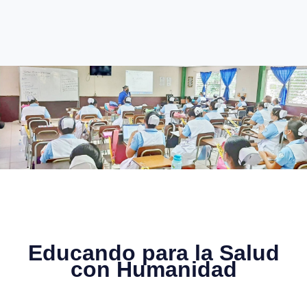
Educando para la Salud
con Humanidad