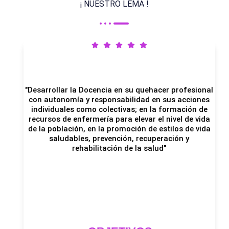
¡ NUESTRO LEMA !
"Desarrollar la Docencia en su quehacer profesional
con autonomía y responsabilidad en sus acciones
individuales como colectivas; en la formación de
recursos de enfermería para elevar el nivel de vida
de la población, en la promoción de estilos de vida
saludables, prevención, recuperación y
rehabilitación de la salud"