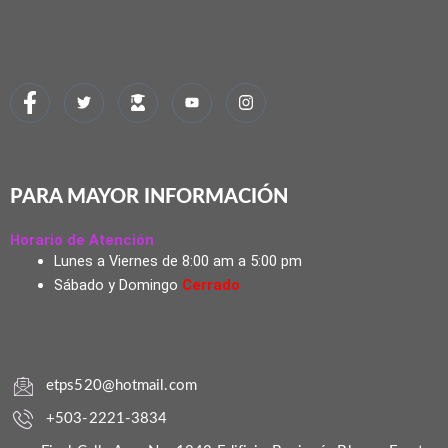
PARA MAYOR INFORMACIÓN
Horario de Atención
Lunes a Viernes de 8:00 am a 5:00 pm
Sábado y Domingo
Cerrado
etps520@hotmail.com
+503-2221-3834