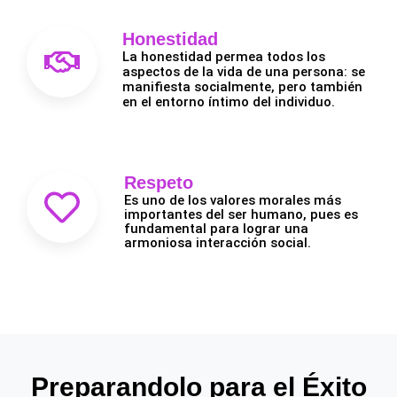
Honestidad
La honestidad permea todos los
aspectos de la vida de una persona: se
manifiesta socialmente, pero también
en el entorno íntimo del individuo.
Respeto
Es uno de los valores morales más
importantes del ser humano, pues es
fundamental para lograr una
armoniosa interacción social.
Preparandolo para el Éxito