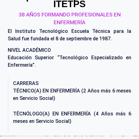
ITETPS
38 AÑOS FORMANDO PROFESIONALES EN
ENFERMERÍA
El Instituto Tecnológico Escuela Técnica para la
Salud fue fundada el 8 de septiembre de 1987.
NIVEL ACADÉMICO
Educación Superior “Tecnológico Especializado en
Enfermería”.
CARRERAS
TÉCNICO(A) EN ENFERMERÍA (2 Años más 6 meses
en Servicio Social)
TÉCNÓLOGO(A) EN ENFERMERÍA (4 Años más 6
meses en Servicio Social)