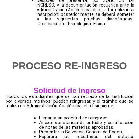
Después de presentar su SOLICITUD DE
INGRESO, y la documentación requerida ante la
Administración Académica, deberá formalizar su
inscripción; posterior mente se deberá someter
a las siguientes pruebas diagnósticas:
Conocimiento -Psicológica -Física
PROCESO RE-INGRESO
Solicitud de Ingreso
Todos los estudiantes que se han retirado de la Institución
por diversos motivos, pueden reingresar, y el trámite que se
realiza en Administración Académica, es el siguiente:
Llenar la su solicitud de reingreso.
Anexar constancia de estudio y certificación
de notas de las materias aprobadas.
Presentar la Solvencia General de Pagos.
Esperará los resultados del estudio