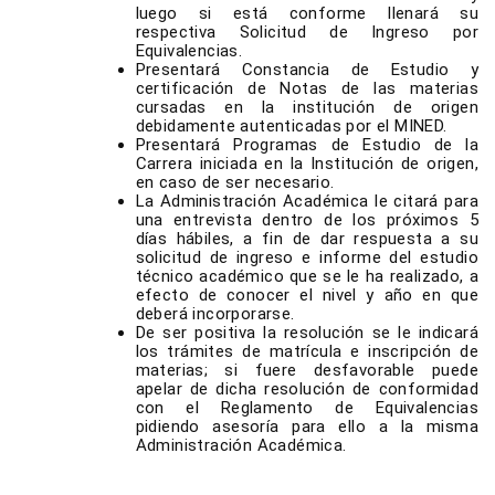
luego si está conforme llenará su
respectiva Solicitud de Ingreso por
Equivalencias.
Presentará Constancia de Estudio y
certificación de Notas de las materias
cursadas en la institución de origen
debidamente autenticadas por el MINED.
Presentará Programas de Estudio de la
Carrera iniciada en la Institución de origen,
en caso de ser necesario.
La Administración Académica le citará para
una entrevista dentro de los próximos 5
días hábiles, a fin de dar respuesta a su
solicitud de ingreso e informe del estudio
técnico académico que se le ha realizado, a
efecto de conocer el nivel y año en que
deberá incorporarse.
De ser positiva la resolución se le indicará
los trámites de matrícula e inscripción de
materias; si fuere desfavorable puede
apelar de dicha resolución de conformidad
con el Reglamento de Equivalencias
pidiendo asesoría para ello a la misma
Administración Académica.