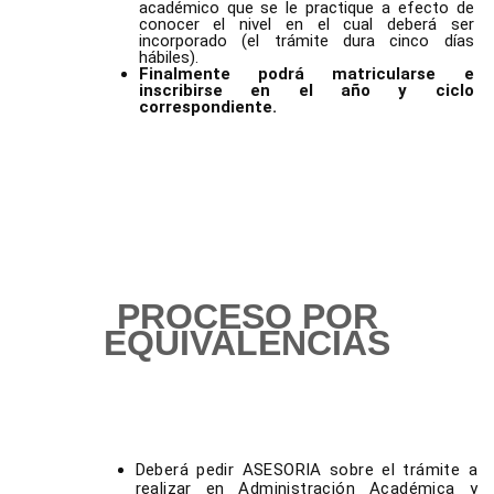
académico que se le practique a efecto de
conocer el nivel en el cual deberá ser
incorporado (el trámite dura cinco días
hábiles).
Finalmente podrá matricularse e
inscribirse en el año y ciclo
correspondiente.
PROCESO POR
EQUIVALENCIAS
Deberá pedir ASESORIA sobre el trámite a
realizar en Administración Académica y