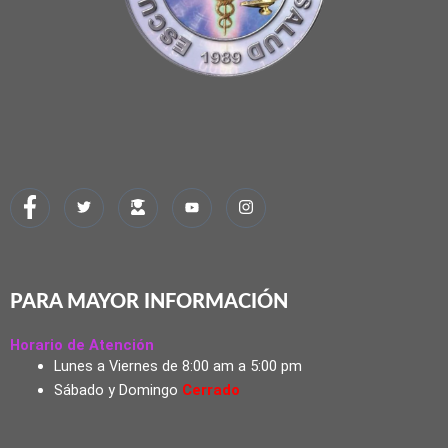
PARA MAYOR INFORMACIÓN
Horario de Atención
Lunes a Viernes de 8:00 am a 5:00 pm
Sábado y Domingo
Cerrado